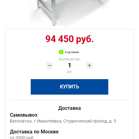
94 450 руб.
под заказ
Количество
шт
КУПИТЬ
Доставка
Самовывоз
Бесплатно.
г.Ивантеевка, Студенческий проезд, д. 5
Доставка по Москве
от 3300 руб.