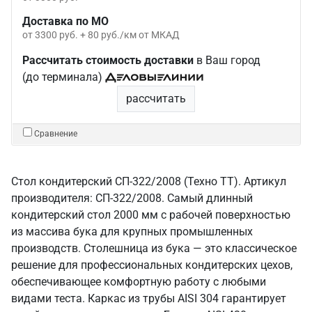
Доставка по МО
от 3300 руб. + 80 руб./км от МКАД
Рассчитать стоимость доставки
в Ваш город
(до терминала)
рассчитать
Сравнение
Стол кондитерский СП-322/2008 (Техно ТТ). Артикул
производителя: СП-322/2008. Самый длинный
кондитерский стол 2000 мм с рабочей поверхностью
из массива бука для крупных промышленных
производств. Столешница из бука — это классическое
решение для профессиональных кондитерских цехов,
обеспечивающее комфортную работу с любыми
видами теста. Каркас из трубы AISI 304 гарантирует