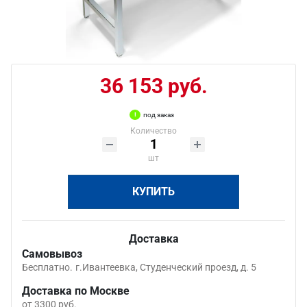
36 153 руб.
под заказ
Количество
шт
КУПИТЬ
Доставка
Самовывоз
Бесплатно.
г.Ивантеевка, Студенческий проезд, д. 5
Доставка по Москве
от 3300 руб.