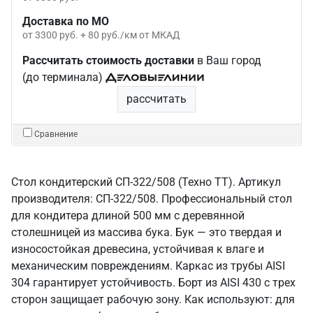
Доставка по МО
от 3300 руб. + 80 руб./км от МКАД
Рассчитать стоимость доставки
в Ваш город
(до терминала)
рассчитать
Сравнение
Стол кондитерский СП-322/508 (Техно ТТ). Артикул
производителя: СП-322/508. Профессиональный стол
для кондитера длиной 500 мм с деревянной
столешницей из массива бука. Бук — это твердая и
износостойкая древесина, устойчивая к влаге и
механическим повреждениям. Каркас из трубы AISI
304 гарантирует устойчивость. Борт из AISI 430 с трех
сторон защищает рабочую зону. Как используют: для