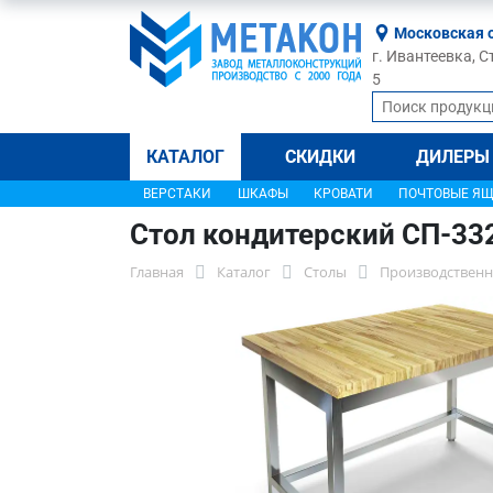
Московская 
г. Ивантеевка, С
5
КАТАЛОГ
СКИДКИ
ДИЛЕРЫ
ВЕРСТАКИ
ШКАФЫ
КРОВАТИ
ПОЧТОВЫЕ Я
Стол кондитерский СП-33
Главная
Каталог
Столы
Производственн