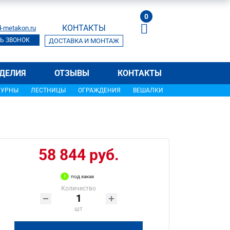
0
КОНТАКТЫ
-metakon.ru
Ь ЗВОНОК
ДОСТАВКА И МОНТАЖ
ДЕЛИЯ
ОТЗЫВЫ
КОНТАКТЫ
УРНЫ
ЛЕСТНИЦЫ
ОГРАЖДЕНИЯ
ВЕШАЛКИ
58 844 руб.
под заказ
Количество
шт