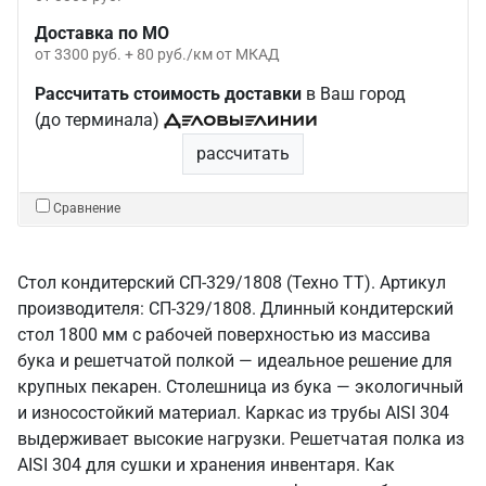
Доставка по МО
от 3300 руб. + 80 руб./км от МКАД
Рассчитать стоимость доставки
в Ваш город
(до терминала)
рассчитать
Сравнение
Стол кондитерский СП-329/1808 (Техно ТТ). Артикул
производителя: СП-329/1808. Длинный кондитерский
стол 1800 мм с рабочей поверхностью из массива
бука и решетчатой полкой — идеальное решение для
крупных пекарен. Столешница из бука — экологичный
и износостойкий материал. Каркас из трубы AISI 304
выдерживает высокие нагрузки. Решетчатая полка из
AISI 304 для сушки и хранения инвентаря. Как