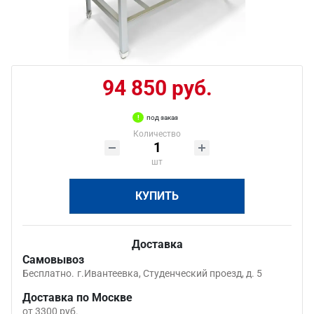
94 850 руб.
под заказ
Количество
шт
КУПИТЬ
Доставка
Самовывоз
Бесплатно.
г.Ивантеевка, Студенческий проезд, д. 5
Доставка по Москве
от 3300 руб.