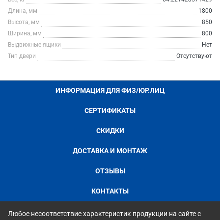
Длина, мм
1800
Высота, мм
850
Ширина, мм
800
Выдвижные ящики
Нет
Тип двери
Отсутствуют
ИНФОРМАЦИЯ ДЛЯ ФИЗ/ЮР.ЛИЦ
СЕРТИФИКАТЫ
СКИДКИ
ДОСТАВКА И МОНТАЖ
ОТЗЫВЫ
КОНТАКТЫ
Любое несоответствие характеристик продукции на сайте с