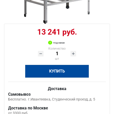
13 241 руб.
под заказ
Количество
шт
КУПИТЬ
Доставка
Самовывоз
Бесплатно.
г.Ивантеевка, Студенческий проезд, д. 5
Доставка по Москве
от 3300 руб.