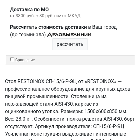
Доставка по МО
от 3300 руб. + 80 руб./км от МКАД
Рассчитать стоимость доставки
в Ваш город
(до терминала)
рассчитать
Сравнение
Стол RESTOINOX СП-15/6-Р-ЭЦ от «RESTOINOX» —
профессиональное оборудование для крупных цехов
пищевой промышленности. Столешница из
нержавеющей стали AISI 430, каркас из
оцинкованного уголка. Размеры: 1500x600x850 мм.
Вес: 28.0 кг. Особенности: полка-решетка AISI 430, борт
отсутствует. Артикул производителя: СП-15/6-Р-ЭЦ.
Усиленная конструкция выдерживает интенсивные