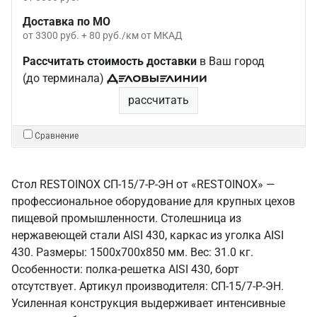
Доставка по МО
от 3300 руб. + 80 руб./км от МКАД
Рассчитать стоимость доставки
в Ваш город
(до терминала)
рассчитать
Сравнение
Стол RESTOINOX СП-15/7-Р-ЭН от «RESTOINOX» —
профессиональное оборудование для крупных цехов
пищевой промышленности. Столешница из
нержавеющей стали AISI 430, каркас из уголка AISI
430. Размеры: 1500x700x850 мм. Вес: 31.0 кг.
Особенности: полка-решетка AISI 430, борт
отсутствует. Артикул производителя: СП-15/7-Р-ЭН.
Усиленная конструкция выдерживает интенсивные