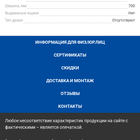
Ширина, мм
700
Выдвижные ящики
Нет
Тип двери
Отсутствуют
ИНФОРМАЦИЯ ДЛЯ ФИЗ/ЮР.ЛИЦ
СЕРТИФИКАТЫ
СКИДКИ
ДОСТАВКА И МОНТАЖ
ОТЗЫВЫ
КОНТАКТЫ
Любое несоответствие характеристик продукции на сайте с
фактическими – является опечаткой.