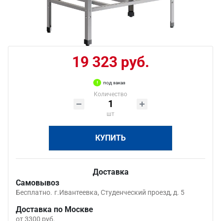
19 323 руб.
под заказ
Количество
шт
КУПИТЬ
Доставка
Самовывоз
Бесплатно.
г.Ивантеевка, Студенческий проезд, д. 5
Доставка по Москве
от 3300 руб.