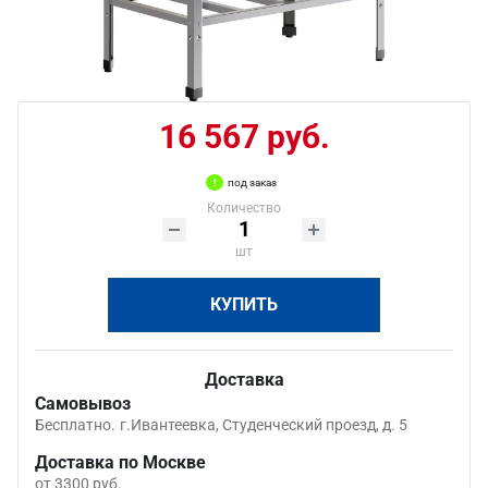
16 567 руб.
под заказ
Количество
шт
КУПИТЬ
Доставка
Самовывоз
Бесплатно.
г.Ивантеевка, Студенческий проезд, д. 5
Доставка по Москве
от 3300 руб.