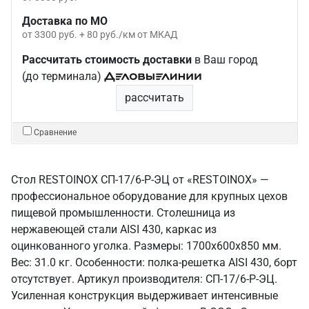
Доставка по МО
от 3300 руб. + 80 руб./км от МКАД
Рассчитать стоимость доставки
в Ваш город
(до терминала)
рассчитать
Сравнение
Стол RESTOINOX СП-17/6-Р-ЭЦ от «RESTOINOX» —
профессиональное оборудование для крупных цехов
пищевой промышленности. Столешница из
нержавеющей стали AISI 430, каркас из
оцинкованного уголка. Размеры: 1700x600x850 мм.
Вес: 31.0 кг. Особенности: полка-решетка AISI 430, борт
отсутствует. Артикул производителя: СП-17/6-Р-ЭЦ.
Усиленная конструкция выдерживает интенсивные