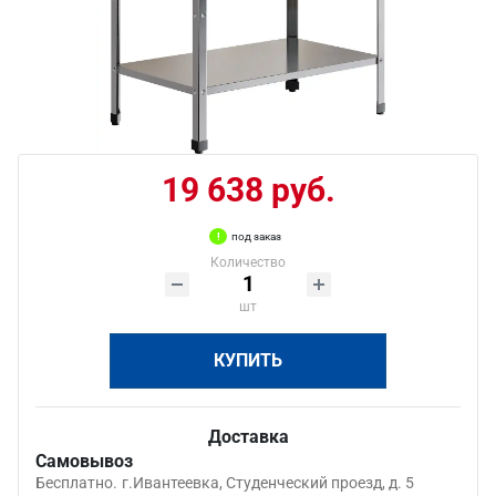
19 638 руб.
под заказ
Количество
шт
КУПИТЬ
Доставка
Самовывоз
Бесплатно.
г.Ивантеевка, Студенческий проезд, д. 5