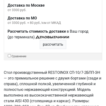
Доставка по Москве
от 3300 руб.
Доставка по МО
от 3300 руб. + 80 руб./км от МКАД
Рассчитать стоимость доставки
в Ваш город
(до терминала)
рассчитать
Сравнение
Стол производственный RESTOINOX СП-10/7-2БПП-ЭН
— это премиальное решение с двумя бортами (сзади и
справа), сплошной полкой, увеличенной глубиной и
полностью нержавеющей конструкцией. Модель
выполнена из высококачественной нержавеющей
стали AISI 430 (столешница и каркас). Размеры: