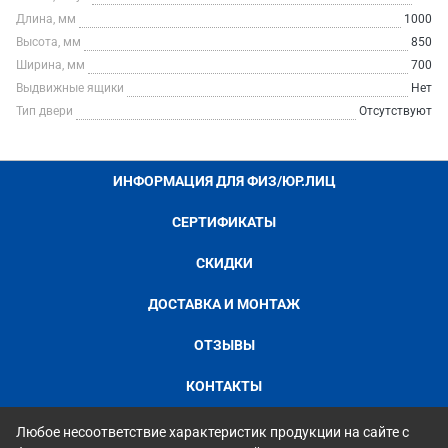
Длина, мм
1000
Высота, мм
850
Ширина, мм
700
Выдвижные ящики
Нет
Тип двери
Отсутствуют
ИНФОРМАЦИЯ ДЛЯ ФИЗ/ЮР.ЛИЦ
СЕРТИФИКАТЫ
СКИДКИ
ДОСТАВКА И МОНТАЖ
ОТЗЫВЫ
КОНТАКТЫ
Любое несоответствие характеристик продукции на сайте с