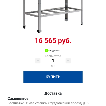
16 565 руб.
под заказ
Количество
шт
КУПИТЬ
Доставка
Самовывоз
Бесплатно.
г.Ивантеевка, Студенческий проезд, д. 5