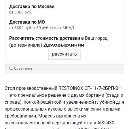
Доставка по Москве
от 3300 руб.
Доставка по МО
от 3300 руб. + 80 руб./км от МКАД
Рассчитать стоимость доставки
в Ваш город
(до терминала)
рассчитать
Сравнение
Стол производственный RESTOINOX СП-11/7-2БРП-ЭН
— это премиальное решение с двумя бортами (сзади и
справа), полкой-решёткой и увеличенной глубиной для
профессиональных кухонь с высокими санитарными
требованиями. Модель выполнена из
высококачественной нержавеющей стали AISI 430