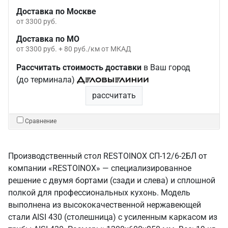
Доставка по Москве
от 3300 руб.
Доставка по МО
от 3300 руб. + 80 руб./км от МКАД
Рассчитать стоимость доставки
в Ваш город
(до терминала)
рассчитать
Сравнение
Производственный стол RESTOINOX СП-12/6-2БЛ от
компании «RESTOINOX» — специализированное
решение с двумя бортами (сзади и слева) и сплошной
полкой для профессиональных кухонь. Модель
выполнена из высококачественной нержавеющей
стали AISI 430 (столешница) с усиленным каркасом из