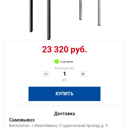
23 320 руб.
под заказ
Количество
шт
КУПИТЬ
Доставка
Самовывоз
Бесплатно.
г.Ивантеевка, Студенческий проезд, д. 5