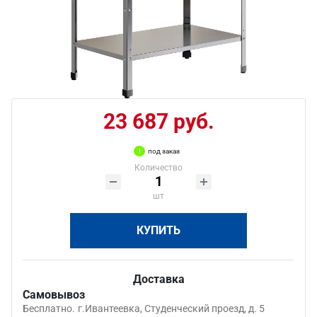
23 687 руб.
под заказ
Количество
шт
КУПИТЬ
Доставка
Самовывоз
Бесплатно.
г.Ивантеевка, Студенческий проезд, д. 5