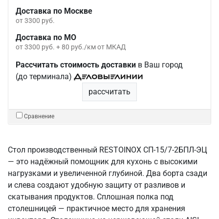
Доставка по Москве
от 3300 руб.
Доставка по МО
от 3300 руб. + 80 руб./км от МКАД
Рассчитать стоимость доставки
в Ваш город
(до терминала)
рассчитать
Сравнение
Стол производственный RESTOINOX СП-15/7-2БПЛ-ЭЦ
— это надёжный помощник для кухонь с высокими
нагрузками и увеличенной глубиной. Два борта сзади
и слева создают удобную защиту от разливов и
скатывания продуктов. Сплошная полка под
столешницей — практичное место для хранения