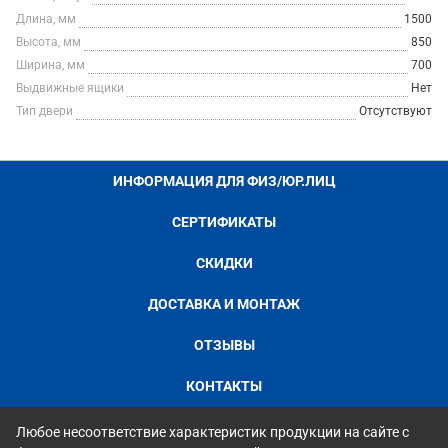
Длина, мм
1500
Высота, мм
850
Ширина, мм
700
Выдвижные ящики
Нет
Тип двери
Отсутствуют
ИНФОРМАЦИЯ ДЛЯ ФИЗ/ЮР.ЛИЦ
СЕРТИФИКАТЫ
СКИДКИ
ДОСТАВКА И МОНТАЖ
ОТЗЫВЫ
КОНТАКТЫ
Любое несоответствие характеристик продукции на сайте с