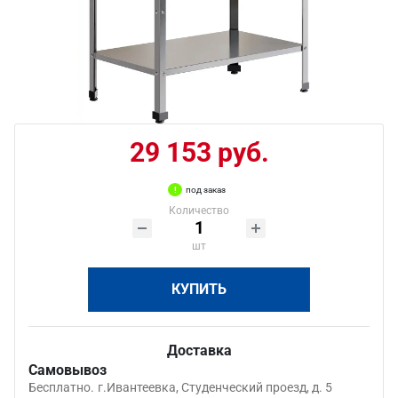
29 153 руб.
под заказ
Количество
шт
КУПИТЬ
Доставка
Самовывоз
Бесплатно.
г.Ивантеевка, Студенческий проезд, д. 5