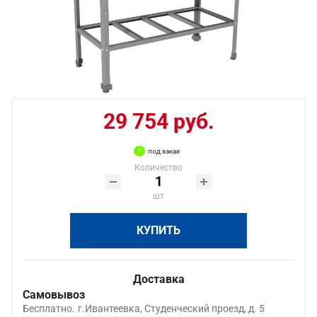
29 754 руб.
под заказ
Количество
шт
КУПИТЬ
Доставка
Самовывоз
Бесплатно.
г.Ивантеевка, Студенческий проезд, д. 5