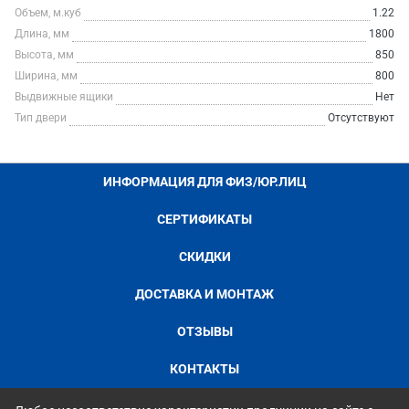
Объем, м.куб
1.22
Длина, мм
1800
Высота, мм
850
Ширина, мм
800
Выдвижные ящики
Нет
Тип двери
Отсутствуют
ИНФОРМАЦИЯ ДЛЯ ФИЗ/ЮР.ЛИЦ
СЕРТИФИКАТЫ
СКИДКИ
ДОСТАВКА И МОНТАЖ
ОТЗЫВЫ
КОНТАКТЫ