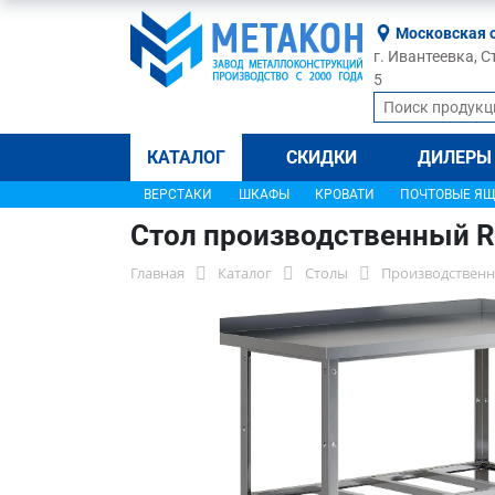
Московская 
г. Ивантеевка, С
5
КАТАЛОГ
СКИДКИ
ДИЛЕРЫ
ВЕРСТАКИ
ШКАФЫ
КРОВАТИ
ПОЧТОВЫЕ Я
Стол производственный R
Главная
Каталог
Столы
Производственн