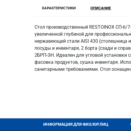
ХАРАКТЕРИСТИКИ
ОПИСАНИЕ
Стол производственный RESTOINOX СП-6/7-
увеличенной глубиной для профессиональ
нержавеющей стали AISI 430 (столешница и 
посуды и инвентаря, 2 борта (сзади и спра
2БРП-ЭН. Идеален для угловой установки с
фасовка продуктов, сушка инвентаря. Испо
санитарными требованиями. Стол оснащен 
ИНФОРМАЦИЯ ДЛЯ ФИЗ/ЮР.ЛИЦ