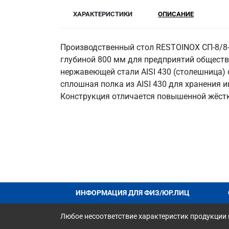
ХАРАКТЕРИСТИКИ
ОПИСАНИЕ
Производственный стол RESTOINOX СП-8/8
глубиной 800 мм для предприятий обществ
нержавеющей стали AISI 430 (столешница) с
сплошная полка из AISI 430 для хранения и
Конструкция отличается повышенной жёстк
ИНФОРМАЦИЯ ДЛЯ ФИЗ/ЮР.ЛИЦ
Любое несоответствие характеристик продукции н