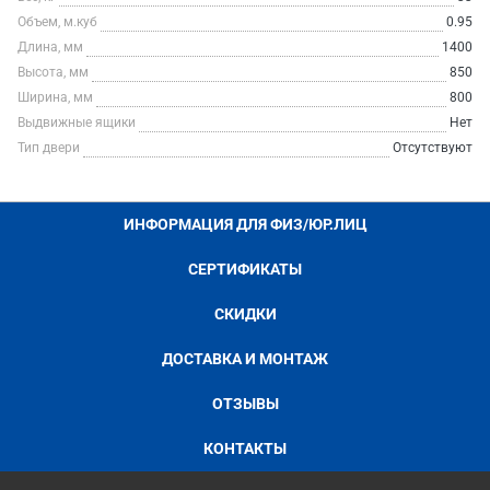
Объем, м.куб
0.95
Длина, мм
1400
Высота, мм
850
Ширина, мм
800
Выдвижные ящики
Нет
Тип двери
Отсутствуют
ИНФОРМАЦИЯ ДЛЯ ФИЗ/ЮР.ЛИЦ
СЕРТИФИКАТЫ
СКИДКИ
ДОСТАВКА И МОНТАЖ
ОТЗЫВЫ
КОНТАКТЫ