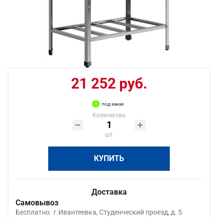
21 252 руб.
под заказ
Количество
шт
КУПИТЬ
Доставка
Самовывоз
Бесплатно.
г.Ивантеевка, Студенческий проезд, д. 5