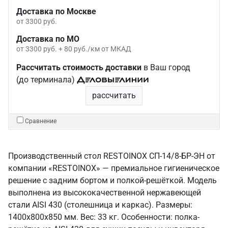
Доставка по Москве
от 3300 руб.
Доставка по МО
от 3300 руб. + 80 руб./км от МКАД
Рассчитать стоимость доставки
в Ваш город
(до терминала)
рассчитать
Сравнение
Производственный стол RESTOINOX СП-14/8-БР-ЭН от
компании «RESTOINOX» — премиальное гигиеническое
решение с задним бортом и полкой-решёткой. Модель
выполнена из высококачественной нержавеющей
стали AISI 430 (столешница и каркас). Размеры:
1400x800x850 мм. Вес: 33 кг. Особенности: полка-