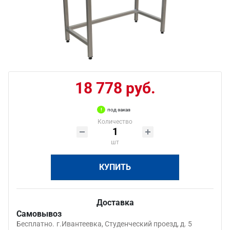
18 778 руб.
под заказ
Количество
шт
КУПИТЬ
Доставка
Самовывоз
Бесплатно.
г.Ивантеевка, Студенческий проезд, д. 5