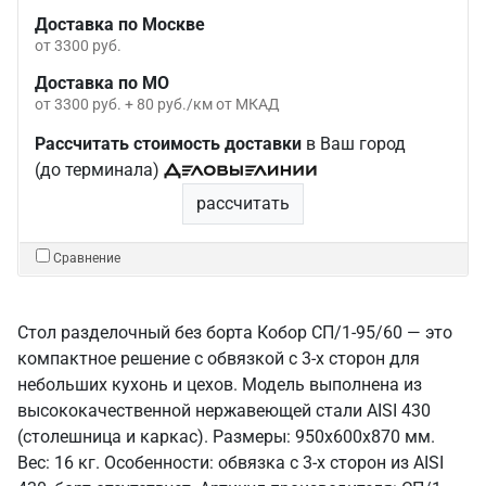
Доставка по Москве
от 3300 руб.
Доставка по МО
от 3300 руб. + 80 руб./км от МКАД
Рассчитать стоимость доставки
в Ваш город
(до терминала)
рассчитать
Сравнение
Стол разделочный без борта Кобор СП/1-95/60 — это
компактное решение с обвязкой с 3-х сторон для
небольших кухонь и цехов. Модель выполнена из
высококачественной нержавеющей стали AISI 430
(столешница и каркас). Размеры: 950x600x870 мм.
Вес: 16 кг. Особенности: обвязка с 3-х сторон из AISI