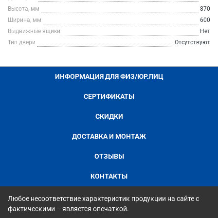
Высота, мм
870
Ширина, мм
600
Выдвижные ящики
Нет
Тип двери
Отсутствуют
ИНФОРМАЦИЯ ДЛЯ ФИЗ/ЮР.ЛИЦ
СЕРТИФИКАТЫ
СКИДКИ
ДОСТАВКА И МОНТАЖ
ОТЗЫВЫ
КОНТАКТЫ
Любое несоответствие характеристик продукции на сайте с
фактическими – является опечаткой.