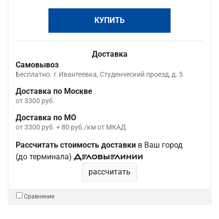
КУПИТЬ
Доставка
Самовывоз
Бесплатно.
г.Ивантеевка, Студенческий проезд, д. 5
Доставка по Москве
от 3300 руб.
Доставка по МО
от 3300 руб. + 80 руб./км от МКАД
Рассчитать стоимость доставки
в Ваш город
(до терминала)
рассчитать
Сравнение