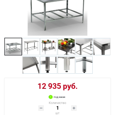
12 935 руб.
под заказ
Количество
шт