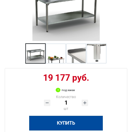
19 177 руб.
под заказ
Количество
шт
КУПИТЬ