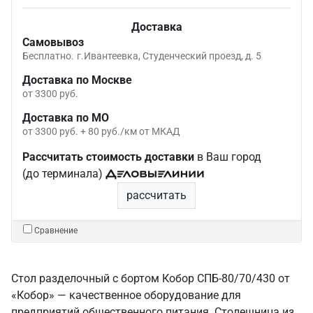
Доставка
Самовывоз
Бесплатно.
г.Ивантеевка, Студенческий проезд, д. 5
Доставка по Москве
от 3300 руб.
Доставка по МО
от 3300 руб. + 80 руб./км от МКАД
Рассчитать стоимость доставки
в Ваш город
(до терминала)
рассчитать
Сравнение
Стол разделочный с бортом Кобор СПБ-80/70/430 от
«Кобор» — качественное оборудование для
предприятий общественного питания. Столешница из