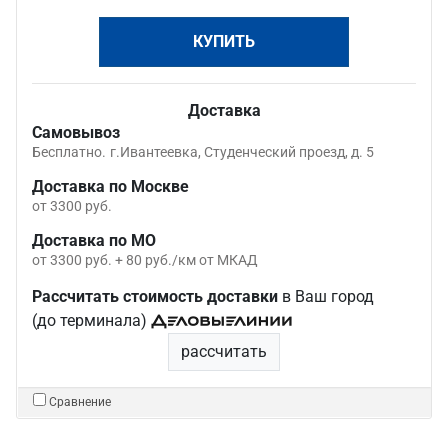
КУПИТЬ
Доставка
Самовывоз
Бесплатно.
г.Ивантеевка, Студенческий проезд, д. 5
Доставка по Москве
от 3300 руб.
Доставка по МО
от 3300 руб. + 80 руб./км от МКАД
Рассчитать стоимость доставки
в Ваш город
(до терминала)
рассчитать
Сравнение