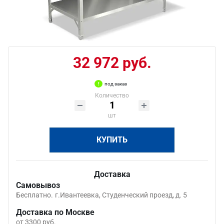
32 972 руб.
под заказ
Количество
шт
КУПИТЬ
Доставка
Самовывоз
Бесплатно.
г.Ивантеевка, Студенческий проезд, д. 5
Доставка по Москве
от 3300 руб.