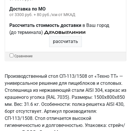
Доставка по МО
от 3300 руб. + 80 руб./км от МКАД
Рассчитать стоимость доставки
в Ваш город
(до терминала)
рассчитать
Сравнение
Производственный стол СП-113/1508 от «Техно ТТ» —
универсальное решение для пищеблоков и столовых.
Столешница из нержавеющей стали AISI 304, каркас из
крашеного уголка (RAL 7035). Размеры: 1500x800x850
мм. Вес: 31.6 кг. Особенности: полка-решетка AISI 430,
борт отсутствует. Артикул производителя:
СП-113/1508. Стол отличается высокой
гигиеничностью и долговечностью. Упаковка: стрейч/