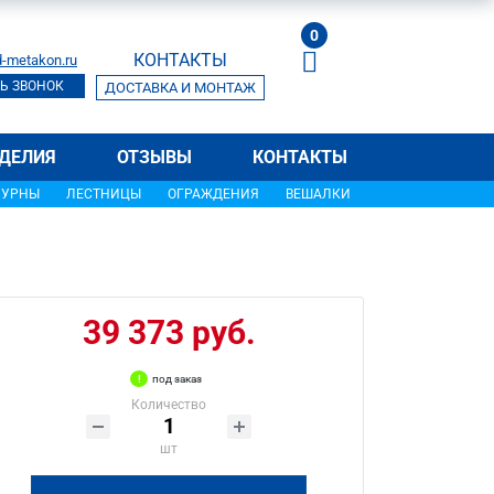
0
КОНТАКТЫ
-metakon.ru
Ь ЗВОНОК
ДОСТАВКА И МОНТАЖ
ДЕЛИЯ
ОТЗЫВЫ
КОНТАКТЫ
УРНЫ
ЛЕСТНИЦЫ
ОГРАЖДЕНИЯ
ВЕШАЛКИ
39 373 руб.
под заказ
Количество
шт