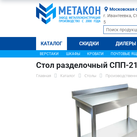
Московская 
г. Ивантеевка, С
5
КАТАЛОГ
СКИДКИ
ДИЛЕРЫ
ВЕРСТАКИ
ШКАФЫ
КРОВАТИ
ПОЧТОВЫЕ Я
Стол разделочный СПП-2
Главная
Каталог
Столы
Производственн