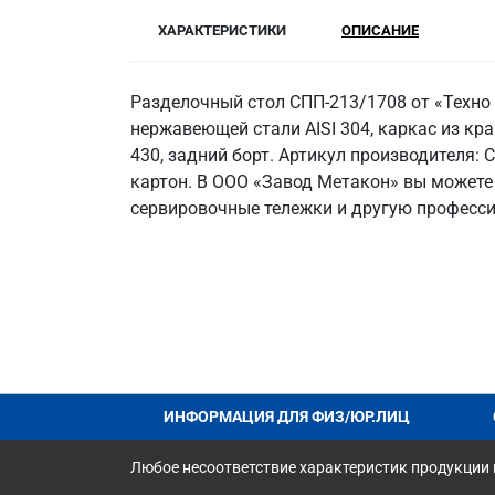
ХАРАКТЕРИСТИКИ
ОПИСАНИЕ
Разделочный стол СПП-213/1708 от «Техно
нержавеющей стали AISI 304, каркас из кра
430, задний борт. Артикул производителя:
картон. В ООО «Завод Метакон» вы можете 
сервировочные тележки и другую професси
ИНФОРМАЦИЯ ДЛЯ ФИЗ/ЮР.ЛИЦ
Любое несоответствие характеристик продукции н