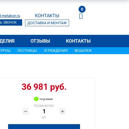
0
КОНТАКТЫ
-metakon.ru
Ь ЗВОНОК
ДОСТАВКА И МОНТАЖ
ДЕЛИЯ
ОТЗЫВЫ
КОНТАКТЫ
УРНЫ
ЛЕСТНИЦЫ
ОГРАЖДЕНИЯ
ВЕШАЛКИ
36 981 руб.
под заказ
Количество
шт