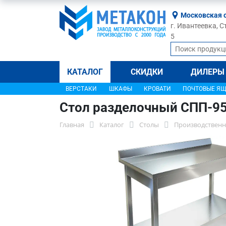
Московская 
г. Ивантеевка, С
5
КАТАЛОГ
СКИДКИ
ДИЛЕРЫ
ВЕРСТАКИ
ШКАФЫ
КРОВАТИ
ПОЧТОВЫЕ Я
Стол разделочный СПП-9
Главная
Каталог
Столы
Производственн