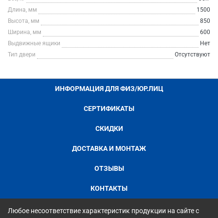
Длина, мм
1500
Высота, мм
850
Ширина, мм
600
Выдвижные ящики
Нет
Тип двери
Отсутствуют
ИНФОРМАЦИЯ ДЛЯ ФИЗ/ЮР.ЛИЦ
СЕРТИФИКАТЫ
СКИДКИ
ДОСТАВКА И МОНТАЖ
ОТЗЫВЫ
КОНТАКТЫ
Любое несоответствие характеристик продукции на сайте с