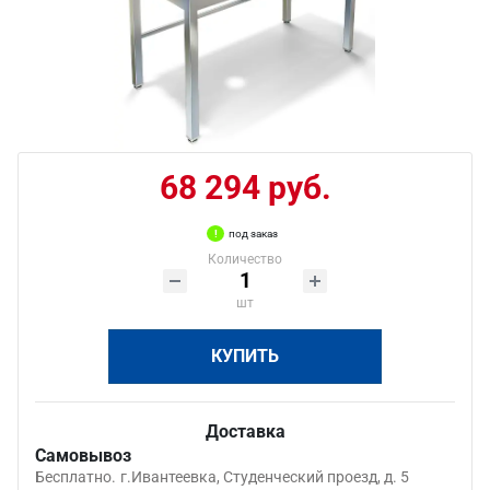
68 294 руб.
под заказ
Количество
шт
КУПИТЬ
Доставка
Самовывоз
Бесплатно.
г.Ивантеевка, Студенческий проезд, д. 5