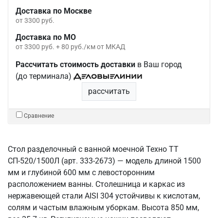
Доставка по Москве
от 3300 руб.
Доставка по МО
от 3300 руб. + 80 руб./км от МКАД
Рассчитать стоимость доставки
в Ваш город
(до терминала)
рассчитать
Сравнение
Стол разделочный с ванной моечной Техно ТТ
СП-520/1500Л (арт. 333-2673) — модель длиной 1500
мм и глубиной 600 мм с левосторонним
расположением ванны. Столешница и каркас из
нержавеющей стали AISI 304 устойчивы к кислотам,
солям и частым влажным уборкам. Высота 850 мм,