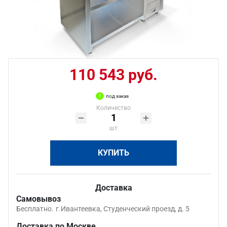
110 543 руб.
под заказ
Количество
шт
КУПИТЬ
Доставка
Самовывоз
Бесплатно.
г.Ивантеевка, Студенческий проезд, д. 5
Доставка по Москве