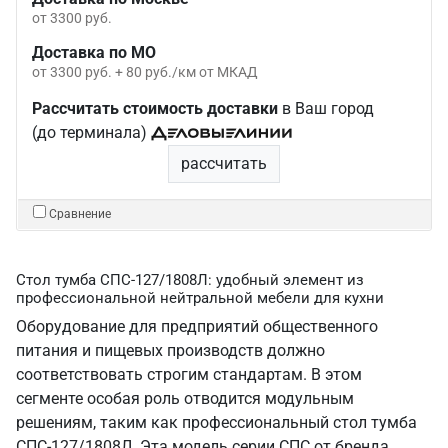
от 3300 руб.
Доставка по МО
от 3300 руб. + 80 руб./км от МКАД
Рассчитать стоимость доставки
в Ваш город
(до терминала)
рассчитать
Сравнение
Стол тумба СПС-127/1808Л: удобный элемент из
профессиональной нейтральной мебели для кухни
Оборудование для предприятий общественного
питания и пищевых производств должно
соответствовать строгим стандартам. В этом
сегменте особая роль отводится модульным
решениям, таким как профессиональный стол тумба
СПС-127/1808Л. Эта модель серии СПС от бренда