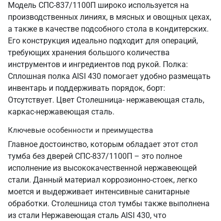
Модель СПС-837/1100П широко используется на
производственных линиях, в мясных и овощных цехах,
а также в качестве подсобного стола в кондитерских.
Его конструкция идеально подходит для операций,
требующих хранения большого количества
инструментов и ингредиентов под рукой. Полка:
Сплошная полка AISI 430 помогает удобно размещать
инвентарь и поддерживать порядок, борт:
Отсутствует. Цвет Столешница- нержавеющая сталь,
каркас-нержавеющая сталь.
Ключевые особенности и преимущества
Главное достоинство, которым обладает этот стол
тумба без дверей СПС-837/1100П – это полное
исполнение из высококачественной нержавеющей
стали. Данный материал коррозионно-стоек, легко
моется и выдерживает интенсивные санитарные
обработки. Столешница стол тумбы также выполнена
из стали Нержавеющая сталь AISI 430, что