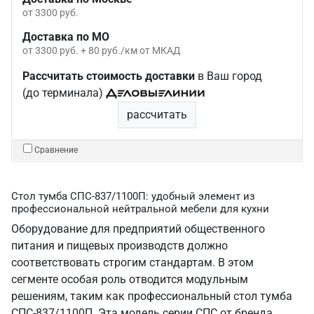
от 3300 руб.
Доставка по МО
от 3300 руб. + 80 руб./км от МКАД
Рассчитать стоимость доставки
в Ваш город
(до терминала)
рассчитать
Сравнение
Стол тумба СПС-837/1100П: удобный элемент из
профессиональной нейтральной мебели для кухни
Оборудование для предприятий общественного
питания и пищевых производств должно
соответствовать строгим стандартам. В этом
сегменте особая роль отводится модульным
решениям, таким как профессиональный стол тумба
СПС-837/1100П. Эта модель серии СПС от бренда