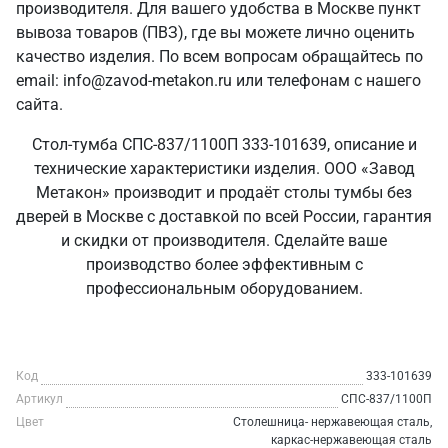
производителя. Для вашего удобства в Москве пункт
вывоза товаров (ПВЗ), где вы можете лично оценить
качество изделия. По всем вопросам обращайтесь по
email: info@zavod-metakon.ru или телефонам с нашего
сайта.
Стол-тумба СПС-837/1100П 333-101639, описание и
технические характеристики изделия. ООО «Завод
Метакон» производит и продаёт столы тумбы без
дверей в Москве с доставкой по всей России, гарантия
и скидки от производителя. Сделайте ваше
производство более эффективным с
профессиональным оборудованием.
Код
333-101639
Артикул
СПС-837/1100П
Цвет
Столешница- нержавеющая сталь,
каркас-нержавеющая сталь