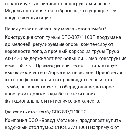
гарантирует устойчивость к нагрузкам и влаге.
Модель поставляется собранной, что упрощает ее
ввод в эксплуатацию.
Почему стоит выбрать эту модель стола-тумбы?
Конструкция стол тумбы СПС-837/1100П продумана
до мелочей: регулируемые опоры компенсируют
неровности пола, а прочный каркас из трубы Труба
AISI 430 выдерживает вес большой. Сама конструкция
весит 68.7 кг. Производитель Техно ТТ гарантирует
высокое качество сборки и материалов. Приобретая
этот профессиональный производственный стол
тумба, вы инвестируете в оборудование, которое
прослужит долгие годы без потери своих
функциональных и гигиенических качеств.
Где купить стол-тумбу СПС-837/1100П?
Компания ООО «Завод Метакон» предлагает купить
надежный стол тумба СПС-837/1100П напрямую от