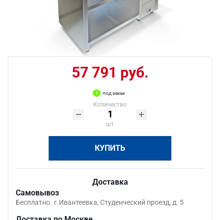
57 791 руб.
под заказ
Количество
шт
КУПИТЬ
Доставка
Самовывоз
Бесплатно.
г.Ивантеевка, Студенческий проезд, д. 5
Доставка по Москве