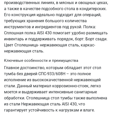
производственных линиях, в мясных и овощных цехах,
а также в качестве подсобного стола в кондитерских.
Его конструкция идеально подходит для операций,
требующих хранения большого количества
инструментов и ингредиентов под рукой. Полка:
Сплошная полка AISI 430 помогает удобно размещать
инвентарь и поддерживать порядок, борт: Борт сзади.
Цвет Столешница- нержавеющая сталь, каркас-
нержавеющая сталь.
Ключевые особенности и преимущества
Главное достоинство, которым обладает этот стол
тумба без дверей СПС-933/608Н – это полное
исполнение из высококачественной нержавеющей
стали. Данный материал коррозионно-стоек, легко
моется и выдерживает интенсивные санитарные
обработки. Столешница стол тумбы также выполнена
из стали Нержавеющая сталь AISI 430, что
гарантирует устойчивость к нагрузкам и влаге.