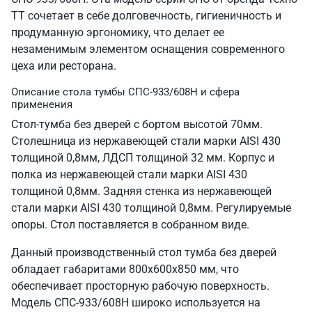
ТТ сочетает в себе долговечность, гигиеничность и
продуманную эргономику, что делает ее
незаменимым элементом оснащения современного
цеха или ресторана.
Описание стола тумбы СПС-933/608Н и сфера
применения
Стол-тумба без дверей с бортом высотой 70мм.
Столешница из нержавеющей стали марки AISI 430
толщиной 0,8мм, ЛДСП толщиной 32 мм. Корпус и
полка из нержавеющей стали марки AISI 430
толщиной 0,8мм. Задняя стенка из нержавеющей
стали марки AISI 430 толщиной 0,8мм. Регулируемые
опоры. Стол поставляется в собранном виде.
Данный производственный стол тумба без дверей
обладает габаритами 800х600х850 мм, что
обеспечивает просторную рабочую поверхность.
Модель СПС-933/608Н широко используется на