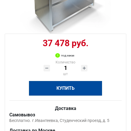
37 478 руб.
под заказ
Количество
шт
КУПИТЬ
Доставка
Самовывоз
Бесплатно.
г.Ивантеевка, Студенческий проезд, д. 5
Доставка по Москве