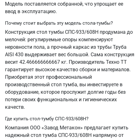
Модель поставляется собранной, что упрощает ее
ввод в эксплуатацию.
Почему стоит выбрать эту модель стола-тумбы?
Конструкция стол тумбы СПС-933/608Н продумана до
мелочей: регулируемые опоры компенсируют
неровности пола, а прочный каркас из трубы Труба
AISI 430 выдерживает вес большой. Сама конструкция
весит 42.466666666667 кг. Производитель Техно ТТ
гарантирует высокое качество сборки и материалов.
Приобретая этот профессиональный
производственный стол тумба, вы инвестируете в
оборудование, которое прослужит долгие годы без
потери своих функциональных и гигиенических
качеств.
Где купить стол-тумбу СПС-933/608Н?
Компания ООО «Завод Метакон» предлагает купить
надежный стол тумба СПС-933/608Н напрямую от