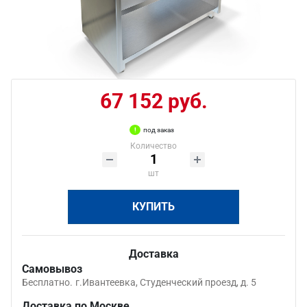
67 152 руб.
под заказ
Количество
шт
КУПИТЬ
Доставка
Самовывоз
Бесплатно.
г.Ивантеевка, Студенческий проезд, д. 5
Доставка по Москве