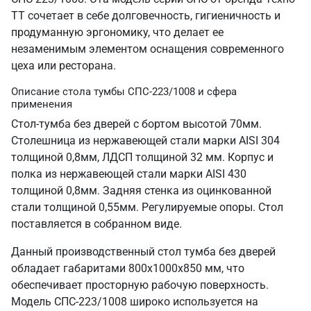
ТТ сочетает в себе долговечность, гигиеничность и
продуманную эргономику, что делает ее
незаменимым элементом оснащения современного
цеха или ресторана.
Описание стола тумбы СПС-223/1008 и сфера
применения
Стол-тумба без дверей с бортом высотой 70мм.
Столешница из нержавеющей стали марки AISI 304
толщиной 0,8мм, ЛДСП толщиной 32 мм. Корпус и
полка из нержавеющей стали марки AISI 430
толщиной 0,8мм. Задняя стенка из оцинкованной
стали толщиной 0,55мм. Регулируемые опоры. Стол
поставляется в собранном виде.
Данный производственный стол тумба без дверей
обладает габаритами 800х1000х850 мм, что
обеспечивает просторную рабочую поверхность.
Модель СПС-223/1008 широко используется на