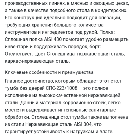
производственных линиях, в мясных и овощных цехах,
а также в качестве подсобного стола в кондитерских.
Его конструкция идеально подходит для операций,
требующих хранения большого количества
инструментов и ингредиентов под рукой. Полка:
Сплошная полка AISI 430 помогает удобно размещать
инвентарь и поддерживать порядок, борт:
Отсутствует. Цвет Столешница- нержавеющая сталь,
каркас-нержавеющая сталь.
Ключевые особенности и преимущества
Главное достоинство, которым обладает этот стол
тумба без дверей СПС-223/1008 – это полное
исполнение из высококачественной нержавеющей
стали. Данный материал коррозионно-стоек, легко
моется и выдерживает интенсивные санитарные
обработки. Столешница стол тумбы также выполнена
из стали Нержавеющая сталь AISI 304, что
гарантирует устойчивость к нагрузкам и влаге.