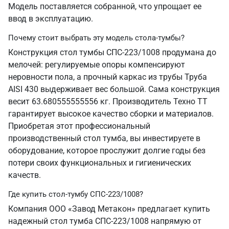
Модель поставляется собранной, что упрощает ее
ввод в эксплуатацию.
Почему стоит выбрать эту модель стола-тумбы?
Конструкция стол тумбы СПС-223/1008 продумана до
мелочей: регулируемые опоры компенсируют
неровности пола, а прочный каркас из трубы Труба
AISI 430 выдерживает вес большой. Сама конструкция
весит 63.680555555556 кг. Производитель Техно ТТ
гарантирует высокое качество сборки и материалов.
Приобретая этот профессиональный
производственный стол тумба, вы инвестируете в
оборудование, которое прослужит долгие годы без
потери своих функциональных и гигиенических
качеств.
Где купить стол-тумбу СПС-223/1008?
Компания ООО «Завод Метакон» предлагает купить
надежный стол тумба СПС-223/1008 напрямую от