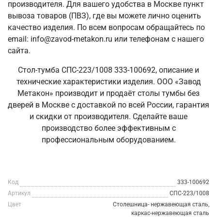
производителя. Для вашего удобства в Москве пункт
вывоза товаров (ПВЗ), где вы можете лично оценить
качество изделия. По всем вопросам обращайтесь по
email: info@zavod-metakon.ru или телефонам с нашего
сайта.
Стол-тумба СПС-223/1008 333-100692, описание и
технические характеристики изделия. ООО «Завод
Метакон» производит и продаёт столы тумбы без
дверей в Москве с доставкой по всей России, гарантия
и скидки от производителя. Сделайте ваше
производство более эффективным с
профессиональным оборудованием.
Код
333-100692
Артикул
СПС-223/1008
Цвет
Столешница- нержавеющая сталь,
каркас-нержавеющая сталь