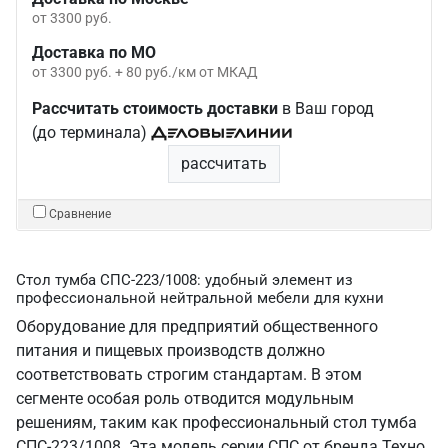
от 3300 руб.
Доставка по МО
от 3300 руб. + 80 руб./км от МКАД
Рассчитать стоимость доставки
в Ваш город
(до терминала)
рассчитать
Сравнение
Стол тумба СПС-223/1008: удобный элемент из
профессиональной нейтральной мебели для кухни
Оборудование для предприятий общественного
питания и пищевых производств должно
соответствовать строгим стандартам. В этом
сегменте особая роль отводится модульным
решениям, таким как профессиональный стол тумба
СПС-223/1008. Эта модель серии СПС от бренда Техно