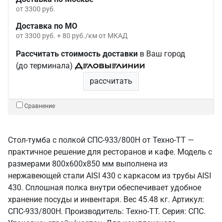
от 3300 руб.
Доставка по МО
от 3300 руб. + 80 руб./км от МКАД
Рассчитать стоимость доставки
в Ваш город
(до терминала)
рассчитать
Сравнение
Стол-тумба с полкой СПС-933/800Н от Техно-ТТ —
практичное решение для ресторанов и кафе. Модель с
размерами 800x600x850 мм выполнена из
нержавеющей стали AISI 430 с каркасом из трубы AISI
430. Сплошная полка внутри обеспечивает удобное
хранение посуды и инвентаря. Вес 45.48 кг. Артикул:
СПС-933/800Н. Производитель: Техно-ТТ. Серия: СПС.