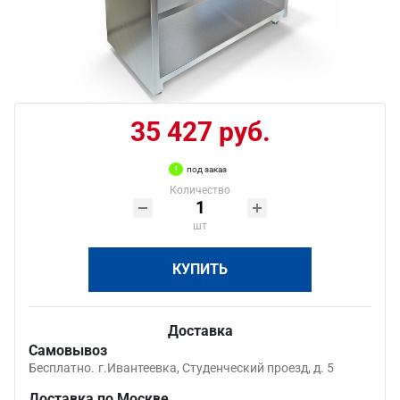
35 427 руб.
под заказ
Количество
шт
КУПИТЬ
Доставка
Самовывоз
Бесплатно.
г.Ивантеевка, Студенческий проезд, д. 5
Доставка по Москве