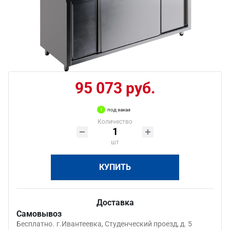
95 073 руб.
под заказ
Количество
шт
КУПИТЬ
Доставка
Самовывоз
Бесплатно.
г.Ивантеевка, Студенческий проезд, д. 5