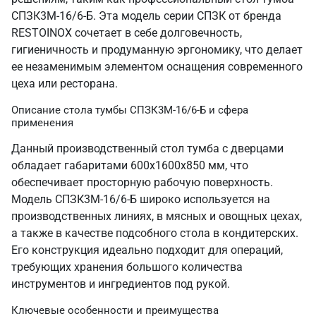
СПЗК3М-16/6-Б. Эта модель серии СПЗК от бренда
RESTOINOX сочетает в себе долговечность,
гигиеничность и продуманную эргономику, что делает
ее незаменимым элементом оснащения современного
цеха или ресторана.
Описание стола тумбы СПЗК3М-16/6-Б и сфера
применения
Данный производственный стол тумба с дверцами
обладает габаритами 600х1600х850 мм, что
обеспечивает просторную рабочую поверхность.
Модель СПЗК3М-16/6-Б широко используется на
производственных линиях, в мясных и овощных цехах,
а также в качестве подсобного стола в кондитерских.
Его конструкция идеально подходит для операций,
требующих хранения большого количества
инструментов и ингредиентов под рукой.
Ключевые особенности и преимущества