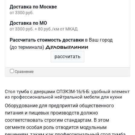
Доставка по Москве
от 3300 руб.
Доставка по МО
от 3300 руб. + 80 руб./км от МКАД
Рассчитать стоимость доставки
в Ваш город
(до терминала)
рассчитать
Сравнение
Стол тумба с дверцами СПЗК3М-16/6-Б: удобный элемент
из профессиональной нейтральной мебели для кухни
Оборудование для предприятий общественного
питания и пищевых производств должно
соответствовать строгим стандартам. В этом
сегменте особая роль отводится модульным
решениям, таким как профессиональный стол тумба