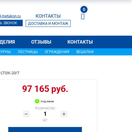
0
КОНТАКТЫ
-metakon.ru
Ь ЗВОНОК
ДОСТАВКА И МОНТАЖ
ДЕЛИЯ
ОТЗЫВЫ
КОНТАКТЫ
УРНЫ
ЛЕСТНИЦЫ
ОГРАЖДЕНИЯ
ВЕШАЛКИ
 СПЗК-20/7
97 165 руб.
под заказ
Количество
шт