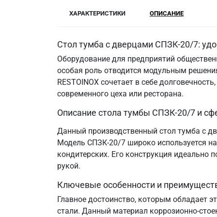
ХАРАКТЕРИСТИКИ
ОПИСАНИЕ
Стол тумба с дверцами СПЗК-20/7: уд
Оборудование для предприятий общественн
особая роль отводится модульным решения
RESTOINOX сочетает в себе долговечность
современного цеха или ресторана.
Описание стола тумбы СПЗК-20/7 и сф
Данный производственный стол тумба с дв
Модель СПЗК-20/7 широко используется на 
кондитерских. Его конструкция идеально 
рукой.
Ключевые особенности и преимущест
Главное достоинство, которым обладает э
стали. Данный материал коррозионно-стое