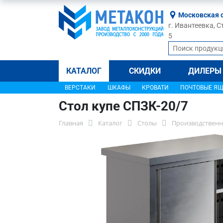
Московская 
г. Ивантеевка, С
5
КАТАЛОГ
СКИДКИ
ДИЛЕРЫ
ВЕРСТАКИ
ШКАФЫ
КРОВАТИ
ПОЧТОВЫЕ Я
Стол купе СПЗК-20/7
Главная
Каталог
Столы
Производственн