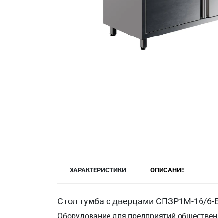
ХАРАКТЕРИСТИКИ
ОПИСАНИЕ
Стол тумба с дверцами СПЗР1М-16/6-Б
Оборудование для предприятий общественн