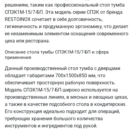
решениям, таким как профессиональный стол тумба
СПЗК1М-15/7-БП. Эта модель серии СПЗК от бренда
RESTOINOX сочетает в себе долговечность,
гигиеничность и продуманную эргономику, что делает
ее незаменимым элементом оснащения современного
цеха или ресторана.
Описание стола тумбы СПЗК1М-15/7-БП и сфера
применения
Данный производственный стол тумба с дверцами
обладает габаритами 700х1500х850 мм, что
обеспечивает просторную рабочую поверхность.
Модель СПЗК1М-15/7-БП широко используется на
производственных линиях, в мясных и овощных цехах,
а также в качестве подсобного стола в кондитерских.
Его конструкция идеально подходит для операций,
требующих хранения большого количества
инструментов и ингредиентов под рукой.