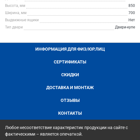
Высота, мм
850
Ширина, мм
700
Выдвижные ящики
Нет
Тип двери
Двери-купе
ИНФОРМАЦИЯ ДЛЯ ФИЗ/ЮР.ЛИЦ
СЕРТИФИКАТЫ
СКИДКИ
ДОСТАВКА И МОНТАЖ
ОТЗЫВЫ
КОНТАКТЫ
Любое несоответствие характеристик продукции на сайте с
фактическими – является опечаткой.