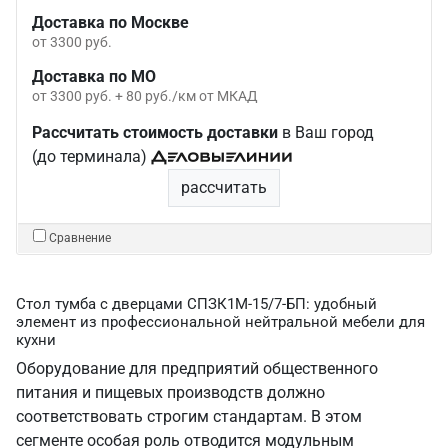
Доставка по Москве
от 3300 руб.
Доставка по МО
от 3300 руб. + 80 руб./км от МКАД
Рассчитать стоимость доставки
в Ваш город
(до терминала)
рассчитать
Сравнение
Стол тумба с дверцами СПЗК1М-15/7-БП: удобный
элемент из профессиональной нейтральной мебели для
кухни
Оборудование для предприятий общественного
питания и пищевых производств должно
соответствовать строгим стандартам. В этом
сегменте особая роль отводится модульным