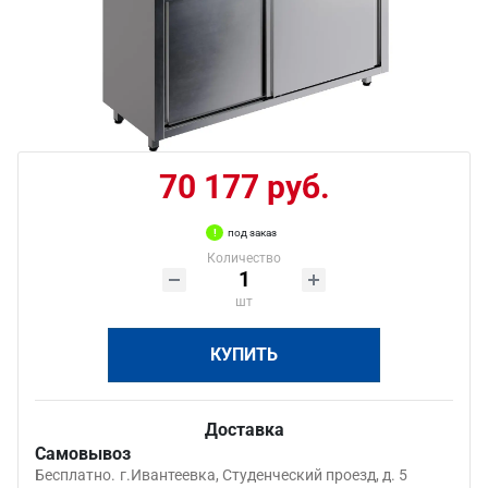
70 177 руб.
под заказ
Количество
шт
КУПИТЬ
Доставка
Самовывоз
Бесплатно.
г.Ивантеевка, Студенческий проезд, д. 5