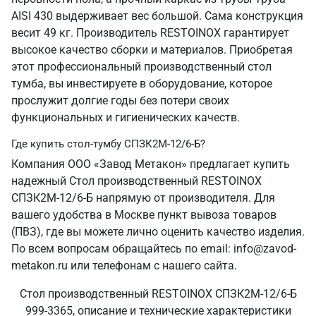
AISI 430 выдерживает вес большой. Сама конструкция
весит 49 кг. Производитель RESTOINOX гарантирует
высокое качество сборки и материалов. Приобретая
этот профессиональный производственный стол
тумба, вы инвестируете в оборудование, которое
прослужит долгие годы без потери своих
функциональных и гигиенических качеств.
Где купить стол-тумбу СПЗК2М-12/6-Б?
Компания ООО «Завод Метакон» предлагает купить
надежный Стол производственный RESTOINOX
СПЗК2М-12/6-Б напрямую от производителя. Для
вашего удобства в Москве пункт вывоза товаров
(ПВЗ), где вы можете лично оценить качество изделия.
По всем вопросам обращайтесь по email: info@zavod-
metakon.ru или телефонам с нашего сайта.
Стол производственный RESTOINOX СПЗК2М-12/6-Б
999-3365, описание и технические характеристики