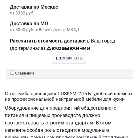
Доставка по Москве
от 3300 руб.
Доставка по МО
от 3300 руб. + 80 руб./км от МКАД
Рассчитать стоимость доставки
в Ваш город
(до терминала)
рассчитать
Сравнение
Стол тумба с дверцами СПЗК2М-12/6-Б: удобный элемент
из профессиональной нейтральной мебели для кухни
Оборудование для предприятий общественного
питания и пищевых производств должно
соответствовать строгим стандартам. В этом
сегменте особая роль отводится модульным
решениям, таким как профессиональный стол тумба