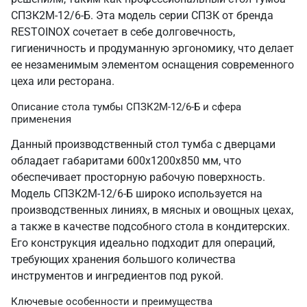
СПЗК2М-12/6-Б. Эта модель серии СПЗК от бренда
RESTOINOX сочетает в себе долговечность,
гигиеничность и продуманную эргономику, что делает
ее незаменимым элементом оснащения современного
цеха или ресторана.
Описание стола тумбы СПЗК2М-12/6-Б и сфера
применения
Данный производственный стол тумба с дверцами
обладает габаритами 600х1200х850 мм, что
обеспечивает просторную рабочую поверхность.
Модель СПЗК2М-12/6-Б широко используется на
производственных линиях, в мясных и овощных цехах,
а также в качестве подсобного стола в кондитерских.
Его конструкция идеально подходит для операций,
требующих хранения большого количества
инструментов и ингредиентов под рукой.
Ключевые особенности и преимущества