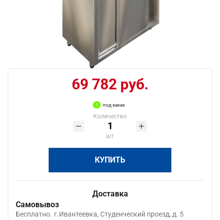
69 782 руб.
под заказ
Количество
шт
КУПИТЬ
Доставка
Самовывоз
Бесплатно.
г.Ивантеевка, Студенческий проезд, д. 5