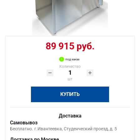
89 915 руб.
под заказ
Количество
шт
КУПИТЬ
Доставка
Самовывоз
Бесплатно.
г.Ивантеевка, Студенческий проезд, д. 5
Доставка по Москве