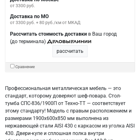
от 3300 руб.
Доставка по МО
от 3300 руб. + 80 руб./км от МКАД
Рассчитать стоимость доставки
в Ваш город
(до терминала)
рассчитать
Сравнение
Профессиональная металлическая мебель — это
стандарт, которому доверяют шеф-повара. Стол-
тумба СПС-836/1900П от Техно-ТТ — соответствует
этому стандарту! Модель с правым расположением и
размерами 1900x600x850 мм выполнена из
нержавеющей стали AISI 430 с каркасом из уголка AISI
430. Двери-купе и сплошная полка внутри