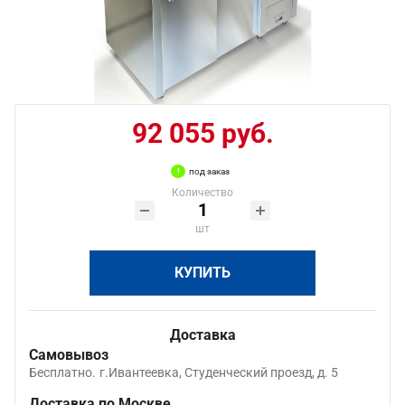
92 055 руб.
под заказ
Количество
шт
КУПИТЬ
Доставка
Самовывоз
Бесплатно.
г.Ивантеевка, Студенческий проезд, д. 5
Доставка по Москве