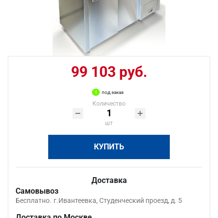
99 103 руб.
под заказ
Количество
шт
КУПИТЬ
Доставка
Самовывоз
Бесплатно.
г.Ивантеевка, Студенческий проезд, д. 5
Доставка по Москве