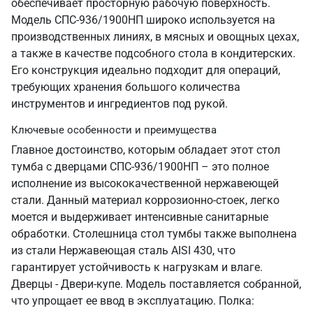
обеспечивает просторную рабочую поверхность.
Модель СПС-936/1900НП широко используется на
производственных линиях, в мясных и овощных цехах,
а также в качестве подсобного стола в кондитерских.
Его конструкция идеально подходит для операций,
требующих хранения большого количества
инструментов и ингредиентов под рукой.
Ключевые особенности и преимущества
Главное достоинство, которым обладает этот стол
тумба с дверцами СПС-936/1900НП – это полное
исполнение из высококачественной нержавеющей
стали. Данный материал коррозионно-стоек, легко
моется и выдерживает интенсивные санитарные
обработки. Столешница стол тумбы также выполнена
из стали Нержавеющая сталь AISI 430, что
гарантирует устойчивость к нагрузкам и влаге.
Дверцы - Двери-купе. Модель поставляется собранной,
что упрощает ее ввод в эксплуатацию. Полка: