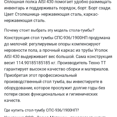
Сплошная полка AISI 430 помогает удобно размещать
инвентарь и поддерживать порядок, борт: Борт сзади.
Цвет Столешница- нержавеющая сталь, каркас-
нержавеющая сталь.
Почему стоит выбрать эту модель стола-тумбы?
Конструкция стол тумбы СПС-936/1900НП продумана
до мелочей: регулируемые опоры компенсируют
неровности пола, а прочный каркас из трубы Уголок
AISI 430 выдерживает вес большой. Сама конструкция
весит 114.90185185185 кг. Производитель Техно ТТ
гарантирует высокое качество сборки и материалов.
Приобретая этот профессиональный
производственный стол тумба, вы инвестируете в
оборудование, которое прослужит долгие годы без
потери своих функциональных и гигиенических
качеств.
Где купить стол-тумбу СПС-936/1900НП?