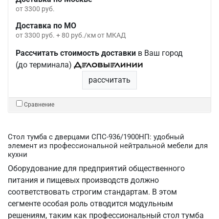
от 3300 руб.
Доставка по МО
от 3300 руб. + 80 руб./км от МКАД
Рассчитать стоимость доставки
в Ваш город
(до терминала)
рассчитать
Сравнение
Стол тумба с дверцами СПС-936/1900НП: удобный
элемент из профессиональной нейтральной мебели для
кухни
Оборудование для предприятий общественного
питания и пищевых производств должно
соответствовать строгим стандартам. В этом
сегменте особая роль отводится модульным
решениям, таким как профессиональный стол тумба