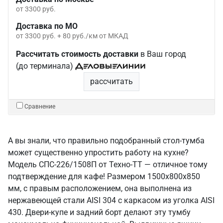
от 3300 руб.
Доставка по МО
от 3300 руб. + 80 руб./км от МКАД
Рассчитать стоимость доставки
в Ваш город
(до терминала)
рассчитать
Сравнение
А вы знали, что правильно подобранный стол-тумба
может существенно упростить работу на кухне?
Модель СПС-226/1508П от Техно-ТТ — отличное тому
подтверждение для кафе! Размером 1500x800x850
мм, с правым расположением, она выполнена из
нержавеющей стали AISI 304 с каркасом из уголка AISI
430. Двери-купе и задний борт делают эту тумбу