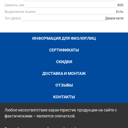
Ширина, мм
800
Выдвижные ящики
Есть
Тип двери
Двери-купе
ИНФОРМАЦИЯ ДЛЯ ФИЗ/ЮР.ЛИЦ
СЕРТИФИКАТЫ
СКИДКИ
ДОСТАВКА И МОНТАЖ
ОТЗЫВЫ
КОНТАКТЫ
Любое несоответствие характеристик продукции на сайте с
фактическими – является опечаткой.