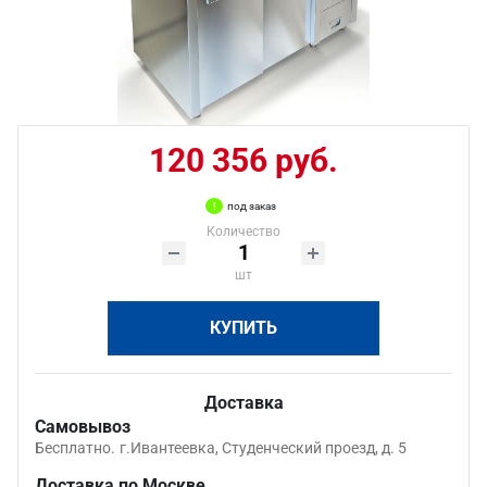
120 356 руб.
под заказ
Количество
шт
КУПИТЬ
Доставка
Самовывоз
Бесплатно.
г.Ивантеевка, Студенческий проезд, д. 5
Доставка по Москве