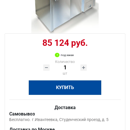
85 124 руб.
под заказ
Количество
шт
КУПИТЬ
Доставка
Самовывоз
Бесплатно.
г.Ивантеевка, Студенческий проезд, д. 5
Доставка по Москве