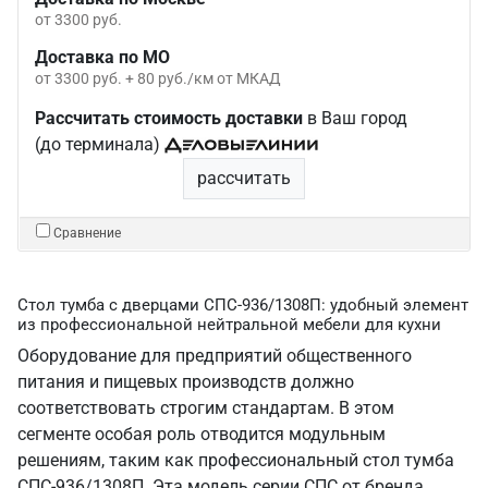
от 3300 руб.
Доставка по МО
от 3300 руб. + 80 руб./км от МКАД
Рассчитать стоимость доставки
в Ваш город
(до терминала)
рассчитать
Сравнение
Стол тумба с дверцами СПС-936/1308П: удобный элемент
из профессиональной нейтральной мебели для кухни
Оборудование для предприятий общественного
питания и пищевых производств должно
соответствовать строгим стандартам. В этом
сегменте особая роль отводится модульным
решениям, таким как профессиональный стол тумба
СПС-936/1308П. Эта модель серии СПС от бренда