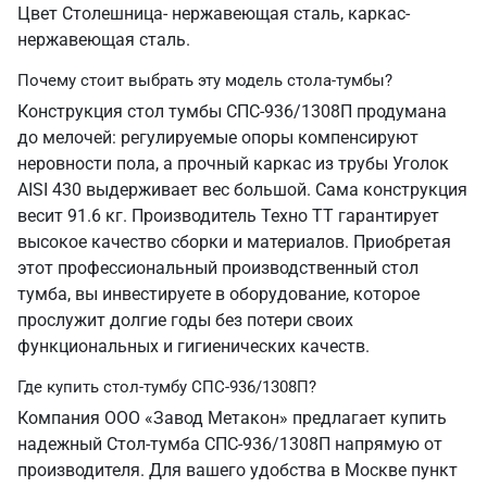
Цвет Столешница- нержавеющая сталь, каркас-
нержавеющая сталь.
Почему стоит выбрать эту модель стола-тумбы?
Конструкция стол тумбы СПС-936/1308П продумана
до мелочей: регулируемые опоры компенсируют
неровности пола, а прочный каркас из трубы Уголок
AISI 430 выдерживает вес большой. Сама конструкция
весит 91.6 кг. Производитель Техно ТТ гарантирует
высокое качество сборки и материалов. Приобретая
этот профессиональный производственный стол
тумба, вы инвестируете в оборудование, которое
прослужит долгие годы без потери своих
функциональных и гигиенических качеств.
Где купить стол-тумбу СПС-936/1308П?
Компания ООО «Завод Метакон» предлагает купить
надежный Стол-тумба СПС-936/1308П напрямую от
производителя. Для вашего удобства в Москве пункт