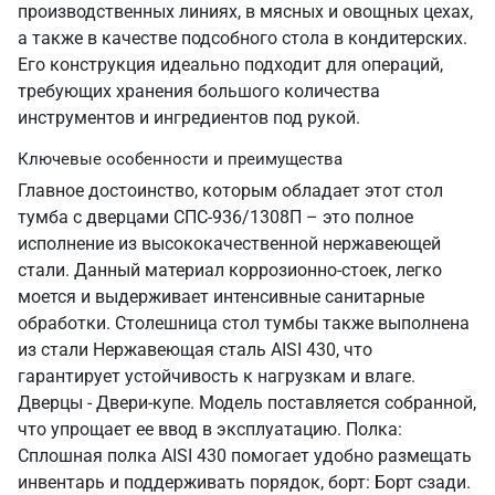
производственных линиях, в мясных и овощных цехах,
а также в качестве подсобного стола в кондитерских.
Его конструкция идеально подходит для операций,
требующих хранения большого количества
инструментов и ингредиентов под рукой.
Ключевые особенности и преимущества
Главное достоинство, которым обладает этот стол
тумба с дверцами СПС-936/1308П – это полное
исполнение из высококачественной нержавеющей
стали. Данный материал коррозионно-стоек, легко
моется и выдерживает интенсивные санитарные
обработки. Столешница стол тумбы также выполнена
из стали Нержавеющая сталь AISI 430, что
гарантирует устойчивость к нагрузкам и влаге.
Дверцы - Двери-купе. Модель поставляется собранной,
что упрощает ее ввод в эксплуатацию. Полка:
Сплошная полка AISI 430 помогает удобно размещать
инвентарь и поддерживать порядок, борт: Борт сзади.