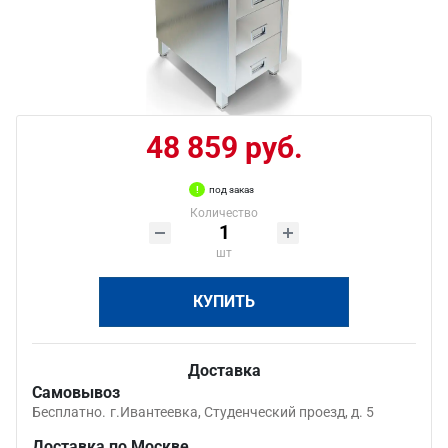
48 859 руб.
под заказ
Количество
шт
КУПИТЬ
Доставка
Самовывоз
Бесплатно.
г.Ивантеевка, Студенческий проезд, д. 5
Доставка по Москве