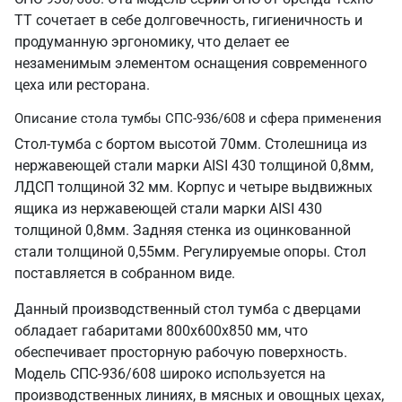
ТТ сочетает в себе долговечность, гигиеничность и
продуманную эргономику, что делает ее
незаменимым элементом оснащения современного
цеха или ресторана.
Описание стола тумбы СПС-936/608 и сфера применения
Стол-тумба с бортом высотой 70мм. Столешница из
нержавеющей стали марки AISI 430 толщиной 0,8мм,
ЛДСП толщиной 32 мм. Корпус и четыре выдвижных
ящика из нержавеющей стали марки AISI 430
толщиной 0,8мм. Задняя стенка из оцинкованной
стали толщиной 0,55мм. Регулируемые опоры. Стол
поставляется в собранном виде.
Данный производственный стол тумба с дверцами
обладает габаритами 800х600х850 мм, что
обеспечивает просторную рабочую поверхность.
Модель СПС-936/608 широко используется на
производственных линиях, в мясных и овощных цехах,