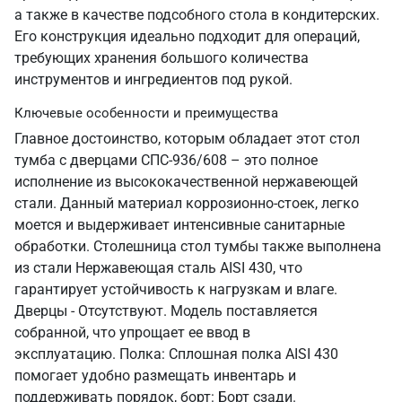
а также в качестве подсобного стола в кондитерских.
Его конструкция идеально подходит для операций,
требующих хранения большого количества
инструментов и ингредиентов под рукой.
Ключевые особенности и преимущества
Главное достоинство, которым обладает этот стол
тумба с дверцами СПС-936/608 – это полное
исполнение из высококачественной нержавеющей
стали. Данный материал коррозионно-стоек, легко
моется и выдерживает интенсивные санитарные
обработки. Столешница стол тумбы также выполнена
из стали Нержавеющая сталь AISI 430, что
гарантирует устойчивость к нагрузкам и влаге.
Дверцы - Отсутствуют. Модель поставляется
собранной, что упрощает ее ввод в
эксплуатацию. Полка: Сплошная полка AISI 430
помогает удобно размещать инвентарь и
поддерживать порядок, борт: Борт сзади.