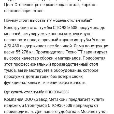
Цвет Столешница- нержавеющая сталь, каркас-
нержавеющая сталь.
Почему стоит выбрать эту модель стола-тумбы?
Конструкция стол тумбы СПС-936/608 продумана до
мелочей: регулируемые опоры компенсируют
неровности пола, а прочный каркас из трубы Уголок
AISI 430 выдерживает вес большой. Сама конструкция
весит 55.278 кг. Производитель Техно ТТ гарантирует
высокое качество сборки и материалов. Приобретая
этот профессиональный производственный стол
тумба, вы инвестируете в оборудование, которое
прослужит долгие годы без потери своих
функциональных и гигиенических качеств.
Где купить стол-тумбу СПС-936/608?
Компания ООО «Завод Метакон» предлагает купить
надежный Стол-тумба СПС-936/608 напрямую от
производителя. Для вашего удобства в Москве пункт