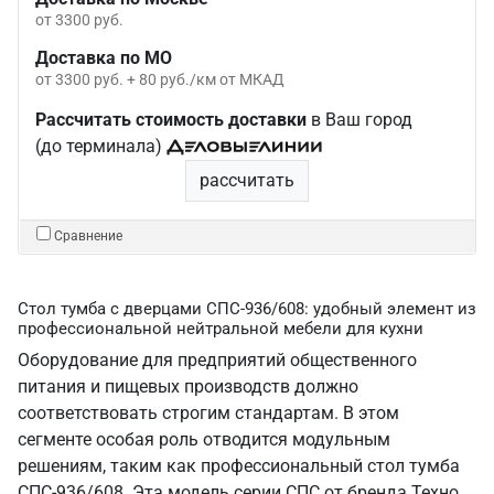
от 3300 руб.
Доставка по МО
от 3300 руб. + 80 руб./км от МКАД
Рассчитать стоимость доставки
в Ваш город
(до терминала)
рассчитать
Сравнение
Стол тумба с дверцами СПС-936/608: удобный элемент из
профессиональной нейтральной мебели для кухни
Оборудование для предприятий общественного
питания и пищевых производств должно
соответствовать строгим стандартам. В этом
сегменте особая роль отводится модульным
решениям, таким как профессиональный стол тумба
СПС-936/608. Эта модель серии СПС от бренда Техно