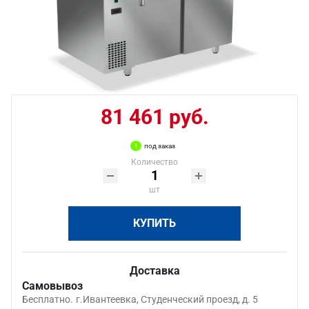
81 461 руб.
под заказ
Количество
шт
КУПИТЬ
Доставка
Самовывоз
Бесплатно.
г.Ивантеевка, Студенческий проезд, д. 5