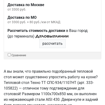
Доставка по Москве
от 3300 руб.
Доставка по МО
от 3300 руб. + 80 руб./км от МКАД
Рассчитать стоимость доставки
в Ваш город
(до терминала)
рассчитать
Сравнение
А вы знали, что правильно подобранный тепловой
стол может существенно упростить работу на кухне?
Тепловой стол Техно ТТ СПС-934/1107НТ (арт. 333-
105822) — отличное тому подтверждение для
столовой! Размером 1100x700x850 мм, он выполнен
из нержавеющей стали AISI 430. Двери-купе и задний