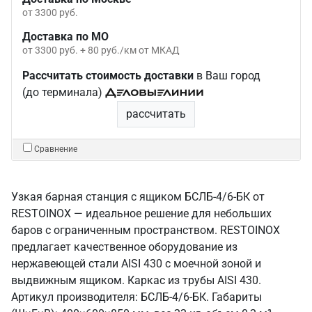
от 3300 руб.
Доставка по МО
от 3300 руб. + 80 руб./км от МКАД
Рассчитать стоимость доставки
в Ваш город
(до терминала)
рассчитать
Сравнение
Узкая барная станция с ящиком БСЛБ-4/6-БК от
RESTOINOX — идеальное решение для небольших
баров с ограниченным пространством. RESTOINOX
предлагает качественное оборудование из
нержавеющей стали AISI 430 с моечной зоной и
выдвижным ящиком. Каркас из трубы AISI 430.
Артикул производителя: БСЛБ-4/6-БК. Габариты