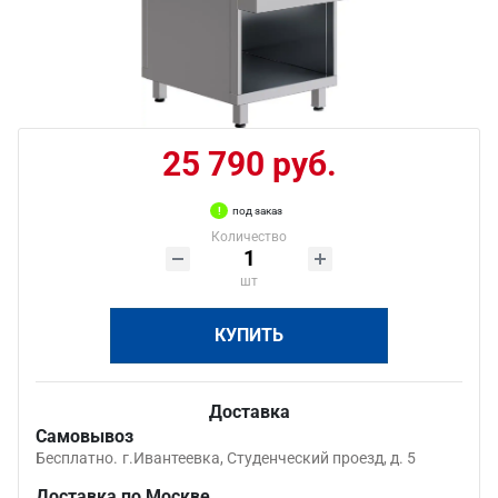
25 790 руб.
под заказ
Количество
шт
КУПИТЬ
Доставка
Самовывоз
Бесплатно.
г.Ивантеевка, Студенческий проезд, д. 5
Доставка по Москве