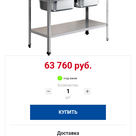
63 760 руб.
под заказ
Количество
шт
КУПИТЬ
Доставка