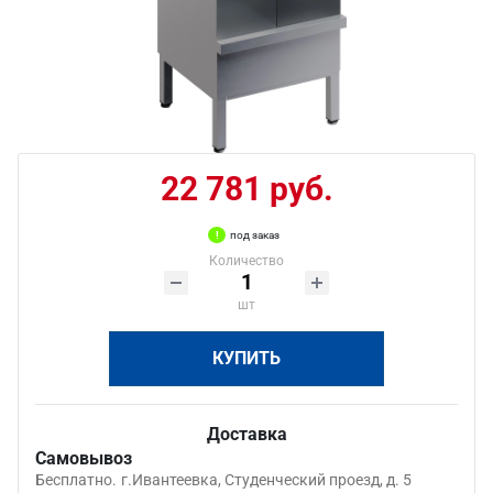
22 781 руб.
под заказ
Количество
шт
КУПИТЬ
Доставка
Самовывоз
Бесплатно.
г.Ивантеевка, Студенческий проезд, д. 5