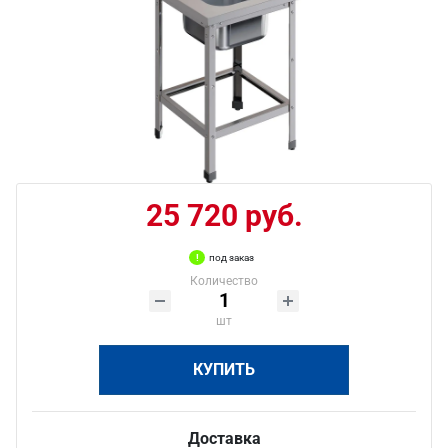
25 720 руб.
под заказ
Количество
шт
КУПИТЬ
Доставка