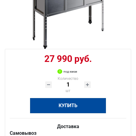
27 990 руб.
под заказ
Количество
шт
КУПИТЬ
Доставка
Самовывоз