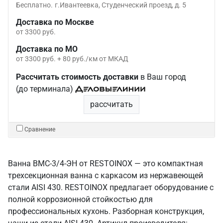
Бесплатно.
г.Ивантеевка, Студенческий проезд, д. 5
Доставка по Москве
от 3300 руб.
Доставка по МО
от 3300 руб. + 80 руб./км от МКАД
Рассчитать стоимость доставки
в Ваш город
(до терминала)
рассчитать
Сравнение
Ванна ВМС-3/4-ЭН от RESTOINOX — это компактная
трехсекционная ванна с каркасом из нержавеющей
стали AISI 430. RESTOINOX предлагает оборудование с
полной коррозионной стойкостью для
профессиональных кухонь. Разборная конструкция,