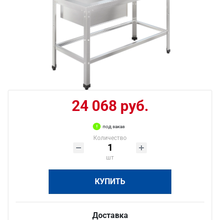
24 068 руб.
под заказ
Количество
шт
КУПИТЬ
Доставка