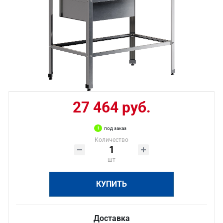
27 464 руб.
под заказ
Количество
шт
КУПИТЬ
Доставка