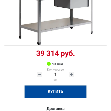
39 314 руб.
под заказ
Количество
шт
КУПИТЬ
Доставка