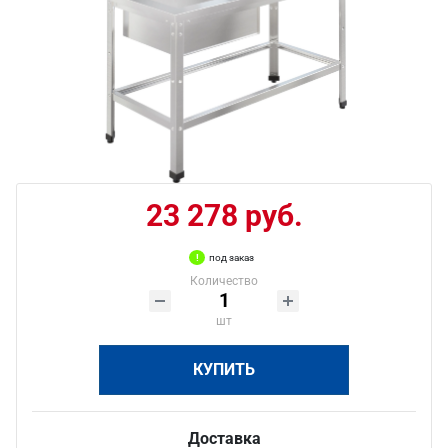
23 278 руб.
под заказ
Количество
шт
КУПИТЬ
Доставка